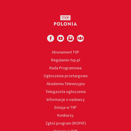
Abonament TVP
Regulamin tvp.pl
Rada Programowa
Ogłoszenia przetargowe
Akademia Telewizyjna
Telegazeta ogłoszenia
Informacje o nadawcy
Emisja w TVP
Konkursy
Zgłoś program (ROPAT)