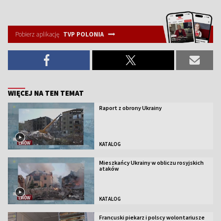
Pobierz aplikację
TVP POLONIA
WIĘCEJ NA TEN TEMAT
Raport z obrony Ukrainy
KATALOG
Mieszkańcy Ukrainy w obliczu rosyjskich
ataków
KATALOG
Francuski piekarz i polscy wolontariusze