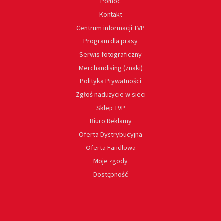
Pomoc
Kontakt
Centrum informacji TVP
Program dla prasy
Serwis fotograficzny
Merchandising (znaki)
Polityka Prywatności
Zgłoś nadużycie w sieci
Sklep TVP
Biuro Reklamy
Oferta Dystrybucyjna
Oferta Handlowa
Moje zgody
Dostępność