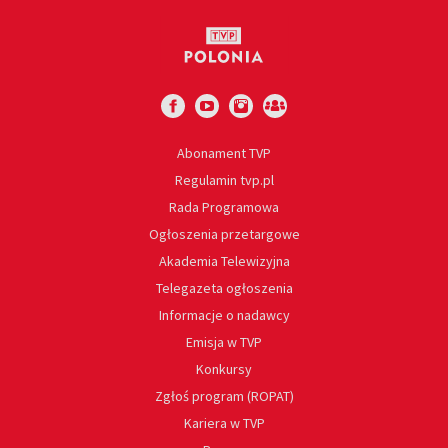
Abonament TVP
Regulamin tvp.pl
Rada Programowa
Ogłoszenia przetargowe
Akademia Telewizyjna
Telegazeta ogłoszenia
Informacje o nadawcy
Emisja w TVP
Konkursy
Zgłoś program (ROPAT)
Kariera w TVP